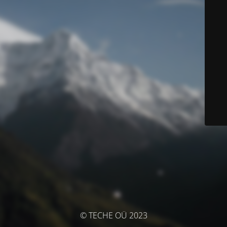
© TECHE OÜ 2023